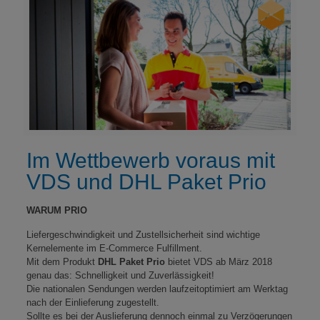
Im Wettbewerb voraus mit
VDS und DHL Paket Prio
WARUM PRIO
Liefergeschwindigkeit und Zustellsicherheit sind wichtige
Kernelemente im E-Commerce Fulfillment.
Mit dem Produkt
DHL Paket Prio
bietet VDS ab März 2018
genau das: Schnelligkeit und Zuverlässigkeit!
Die nationalen Sendungen werden laufzeitoptimiert am Werktag
nach der Einlieferung zugestellt.
Sollte es bei der Auslieferung dennoch einmal zu Verzögerungen