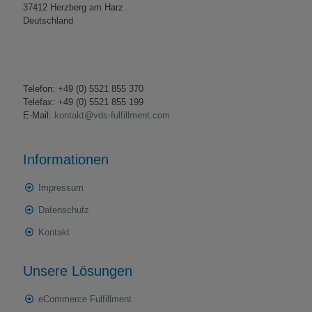
37412 Herzberg am Harz
Deutschland
Telefon: +49 (0) 5521 855 370
Telefax: +49 (0) 5521 855 199
E-Mail:
kontakt@vds-fulfillment.com
Informationen
Impressum
Datenschutz
Kontakt
Unsere Lösungen
eCommerce Fulfillment