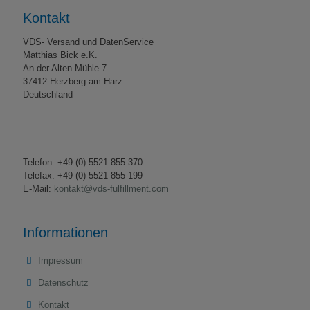
Kontakt
VDS- Versand und DatenService
Matthias Bick e.K.
An der Alten Mühle 7
37412 Herzberg am Harz
Deutschland
Telefon: +49 (0) 5521 855 370
Telefax: +49 (0) 5521 855 199
E-Mail:
kontakt@vds-fulfillment.com
Informationen
Impressum
Datenschutz
Kontakt