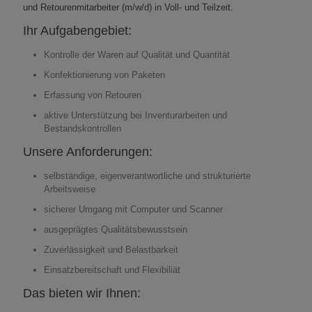
und Retourenmitarbeiter (m/w/d) in Voll- und Teilzeit.
Ihr Aufgabengebiet:
Kontrolle der Waren auf Qualität und Quantität
Konfektionierung von Paketen
Erfassung von Retouren
aktive Unterstützung bei Inventurarbeiten und
Bestandskontrollen
Unsere Anforderungen:
selbständige, eigenverantwortliche und strukturierte
Arbeitsweise
sicherer Umgang mit Computer und Scanner
ausgeprägtes Qualitätsbewusstsein
Zuverlässigkeit und Belastbarkeit
Einsatzbereitschaft und Flexibiliät
Das bieten wir Ihnen: