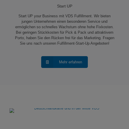
Start UP
Start UP your Business mit VDS Fulfillment. Wir bieten
jungen Unternehmen einen besonderen Service und
ermöglichen so schnelles Wachstum ohne hohe Fixkosten.
Bei geringen Stückkosten für Pick & Pack und attraktivem
Porto, haben Sie den Rücken frei für das Marketing. Fragen
Sie uns nach unseren Fulfillment-Start-Up Angeboten!
Mehr erfahren