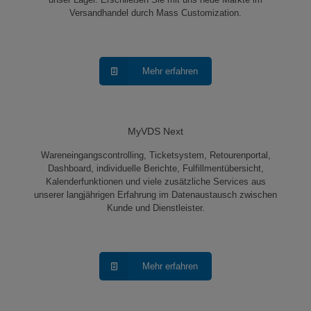
Versandhandel durch Mass Customization.
Mehr erfahren
MyVDS Next
Wareneingangscontrolling, Ticketsystem, Retourenportal,
Dashboard, individuelle Berichte, Fulfillmentübersicht,
Kalenderfunktionen und viele zusätzliche Services aus
unserer langjährigen Erfahrung im Datenaustausch zwischen
Kunde und Dienstleister.
Mehr erfahren