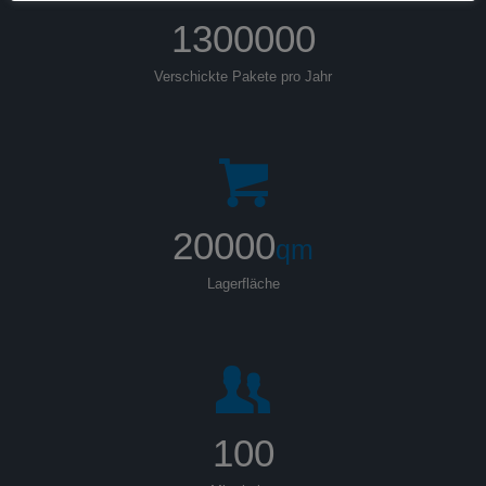
1300000
Verschickte Pakete pro Jahr
20000
qm
Lagerfläche
100