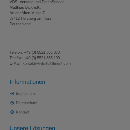
VDS- Versand und DatenService
Matthias Bick e.K.
An der Alten Mühle 7
37412 Herzberg am Harz
Deutschland
Telefon: +49 (0) 5521 855 370
Telefax: +49 (0) 5521 855 199
E-Mail:
kontakt@vds-fulfillment.com
Informationen
Impressum
Datenschutz
Kontakt
Unsere Lösungen