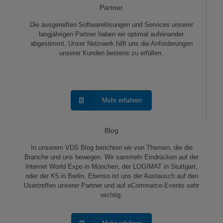
Partner
Die ausgereiften Softwarelösungen und Services unserer
langjährigen Partner haben wir optimal aufeinander
abgestimmt. Unser Netzwerk hilft uns die Anforderungen
unserer Kunden bestens zu erfüllen.
Mehr erfahren
Blog
In unserem VDS Blog berichten wir von Themen, die die
Branche und uns bewegen. Wir sammeln Eindrücken auf der
Internet World Expo in München, der LOGIMAT in Stuttgart,
oder der K5 in Berlin. Ebenso ist uns der Austausch auf den
Usertreffen unserer Partner und auf eCommerce-Events sehr
wichtig.