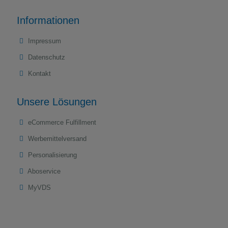
Informationen
Impressum
Datenschutz
Kontakt
Unsere Lösungen
eCommerce Fulfillment
Werbemittelversand
Personalisierung
Aboservice
MyVDS