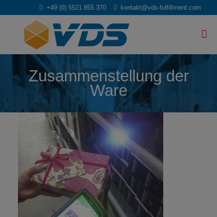
+49 (0) 5521 855 370
kontakt@vds-fulfillment.com
Zusammenstellung der
Ware