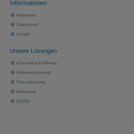
Informationen
Impressum
Datenschutz
Kontakt
Unsere Lösungen
eCommerce Fulfillment
Werbemittelversand
Personalisierung
Aboservice
MyVDS