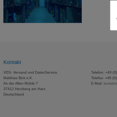
Kontakt
VDS- Versand und DatenService
Telefon: +49 (
Matthias Bick e.K.
Telefax: +49 (
An der Alten Mühle 7
E-Mail:
kontakt
37412 Herzberg am Harz
Deutschland