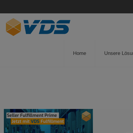
Home
Unsere Lösu